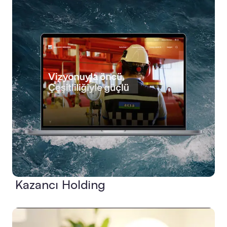
Kazancı Holding