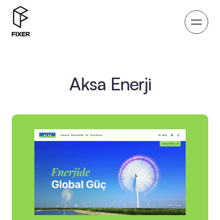
Aksa Enerji