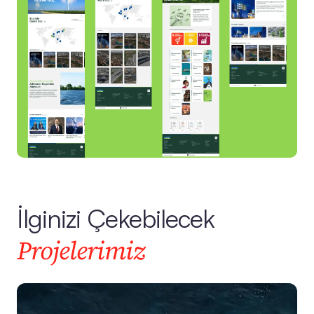
İlginizi Çekebilecek
Projelerimiz