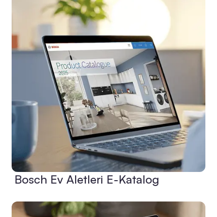
Bosch Ev Aletleri E-Katalog