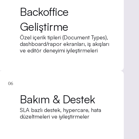
Backoffice
Geliştirme
Özel içerik tipleri (Document Types),
dashboard/rapor ekranları, iş akışları
ve editör deneyimi iyileştirmeleri
06
Bakım & Destek
SLA bazlı destek, hypercare, hata
düzeltmeleri ve iyileştirmeler