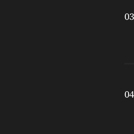
03
04