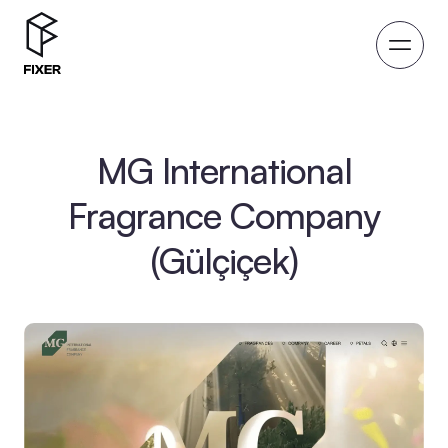
MG International
Fragrance Company
(Gülçiçek)