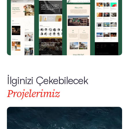
İlginizi Çekebilecek
Projelerimiz