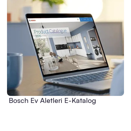
Bosch Ev Aletleri E-Katalog