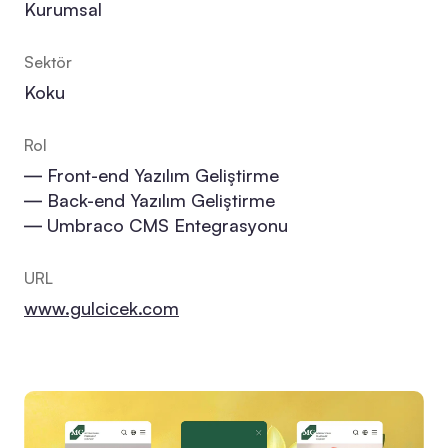
Kurumsal
Sektör
Koku
Rol
― Front-end Yazılım Geliştirme
― Back-end Yazılım Geliştirme
― Umbraco CMS Entegrasyonu
URL
www.gulcicek.com