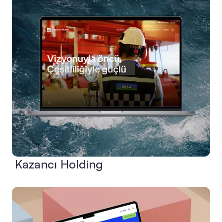
Kazancı Holding