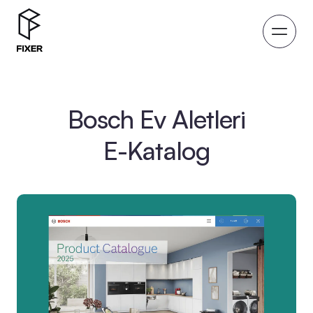
Bosch Ev Aletleri
E-Katalog