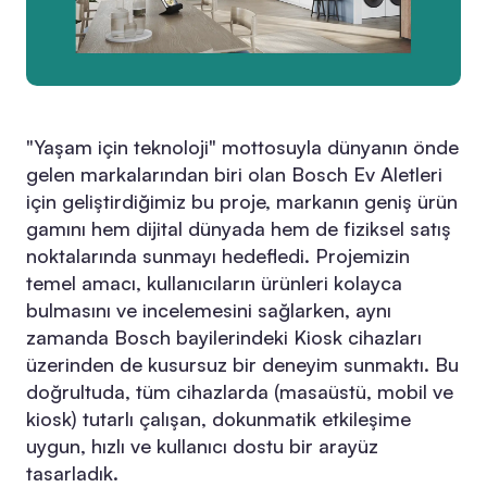
"Yaşam için teknoloji" mottosuyla dünyanın önde
gelen markalarından biri olan Bosch Ev Aletleri
için geliştirdiğimiz bu proje, markanın geniş ürün
gamını hem dijital dünyada hem de fiziksel satış
noktalarında sunmayı hedefledi. Projemizin
temel amacı, kullanıcıların ürünleri kolayca
bulmasını ve incelemesini sağlarken, aynı
zamanda Bosch bayilerindeki Kiosk cihazları
üzerinden de kusursuz bir deneyim sunmaktı. Bu
doğrultuda, tüm cihazlarda (masaüstü, mobil ve
kiosk) tutarlı çalışan, dokunmatik etkileşime
uygun, hızlı ve kullanıcı dostu bir arayüz
tasarladık.