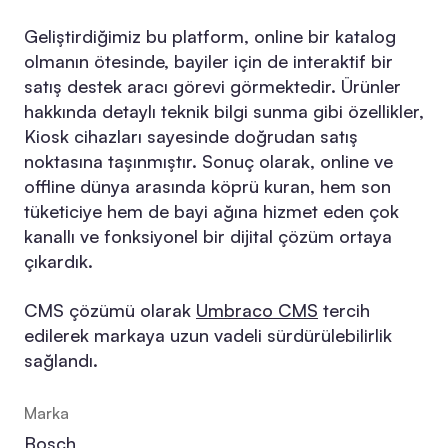
Geliştirdiğimiz bu platform, online bir katalog
olmanın ötesinde, bayiler için de interaktif bir
satış destek aracı görevi görmektedir. Ürünler
hakkında detaylı teknik bilgi sunma gibi özellikler,
Kiosk cihazları sayesinde doğrudan satış
noktasına taşınmıştır. Sonuç olarak, online ve
offline dünya arasında köprü kuran, hem son
tüketiciye hem de bayi ağına hizmet eden çok
kanallı ve fonksiyonel bir dijital çözüm ortaya
çıkardık.
CMS çözümü olarak
Umbraco CMS
tercih
edilerek markaya uzun vadeli sürdürülebilirlik
sağlandı.
Marka
Bosch