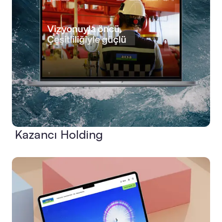
Kazancı Holding