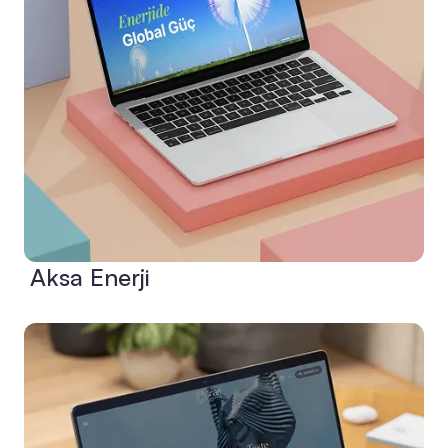
Aksa Enerji