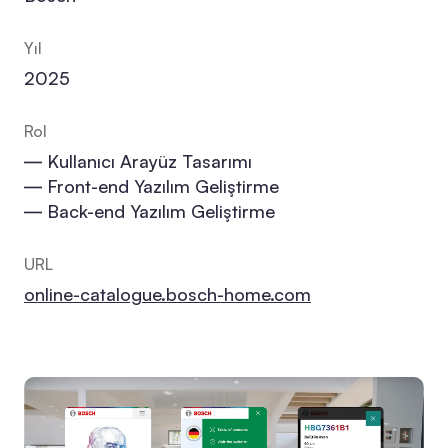
Yıl
2025
Rol
― Kullanıcı Arayüz Tasarımı
― Front-end Yazılım Geliştirme
― Back-end Yazılım Geliştirme
URL
online-catalogue.bosch-home.com